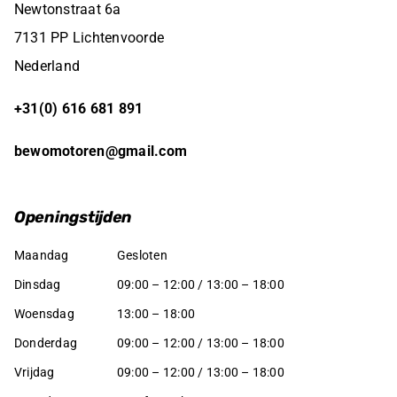
Newtonstraat 6a
7131 PP Lichtenvoorde
Nederland
+31(0) 616 681 891
bewomotoren@gmail.com
Openingstijden
Maandag
Gesloten
Dinsdag
09:00 – 12:00 / 13:00 – 18:00
Woensdag
13:00 – 18:00
Donderdag
09:00 – 12:00 / 13:00 – 18:00
Vrijdag
09:00 – 12:00 / 13:00 – 18:00