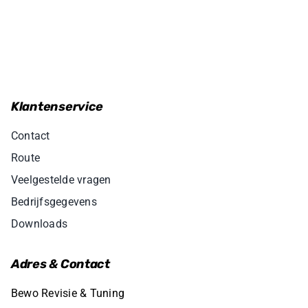
Klantenservice
Contact
Route
Veelgestelde vragen
Bedrijfsgegevens
Downloads
Adres & Contact
Bewo Revisie & Tuning