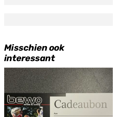
aantal
Misschien ook
interessant