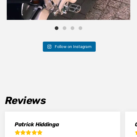
Follow on Instagram
Reviews
Patrick Hiddinga