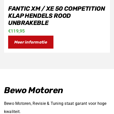
FANTIC XM / XE 50 COMPETITION
KLAP HENDELS ROOD
UNBRAKEBLE
€
119,95
Meer informatie
Bewo Motoren
Bewo Motoren, Revisie & Tuning staat garant voor hoge
kwaliteit.