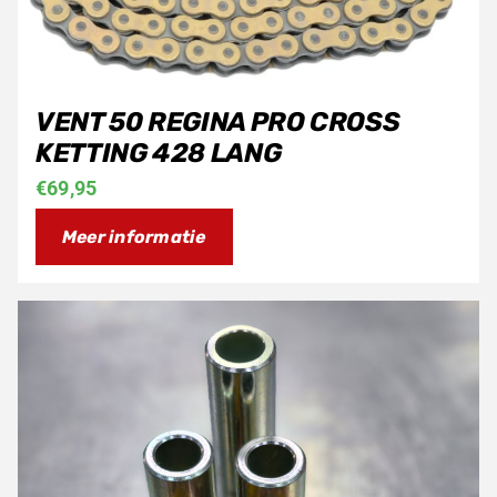
VENT 50 REGINA PRO CROSS
KETTING 428 LANG
€
69,95
Meer informatie