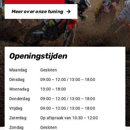
Meer over onze tuning
Openingstijden
Maandag
Gesloten
Dinsdag
09:00 – 12:00 / 13:00 – 18:00
Woensdag
13:00 – 18:00
Donderdag
09:00 – 12:00 / 13:00 – 18:00
Vrijdag
09:00 – 12:00 / 13:00 – 18:00
Zaterdag
Op afspraak van 10:30 – 12:00
Zondag
Gesloten