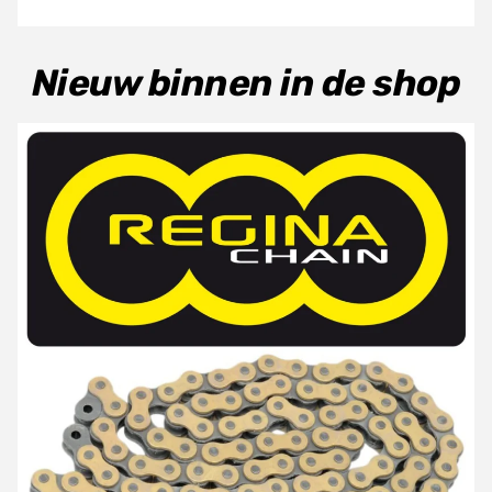
Nieuw binnen in de shop