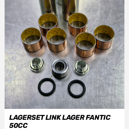
LAGERSET LINK LAGER FANTIC
50CC