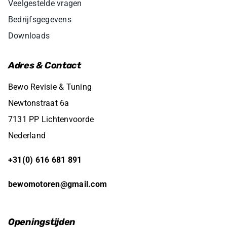
Veelgestelde vragen
Bedrijfsgegevens
Downloads
Adres & Contact
Bewo Revisie & Tuning
Newtonstraat 6a
7131 PP Lichtenvoorde
Nederland
+31(0) 616 681 891
bewomotoren@gmail.com
Openingstijden