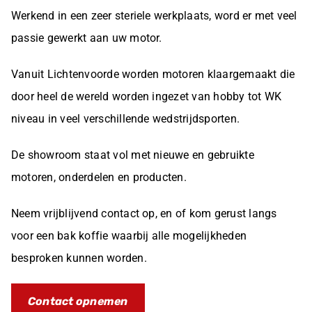
Werkend in een zeer steriele werkplaats, word er met veel
passie gewerkt aan uw motor.
Vanuit Lichtenvoorde worden motoren klaargemaakt die
door heel de wereld worden ingezet van hobby tot WK
niveau in veel verschillende wedstrijdsporten.
De showroom staat vol met nieuwe en gebruikte
motoren, onderdelen en producten.
Neem vrijblijvend contact op, en of kom gerust langs
voor een bak koffie waarbij alle mogelijkheden
besproken kunnen worden.
Contact opnemen