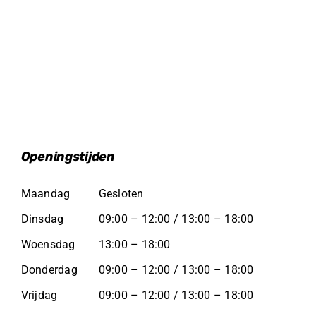
Openingstijden
Maandag
Gesloten
Dinsdag
09:00 – 12:00 / 13:00 – 18:00
Woensdag
13:00 – 18:00
Donderdag
09:00 – 12:00 / 13:00 – 18:00
Vrijdag
09:00 – 12:00 / 13:00 – 18:00