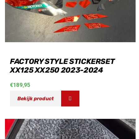
FACTORY STYLE STICKERSET
XX125 XX250 2023-2024
€
189,95
Bekijk product