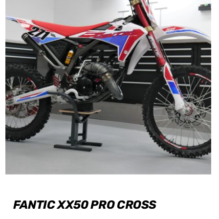
FANTIC XX50 PRO CROSS