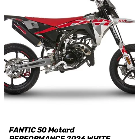
FANTIC 50 Motard
PERFORMANCE 2026 WHITE