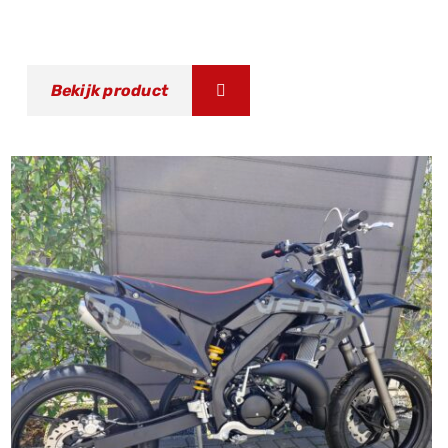
Bekijk product