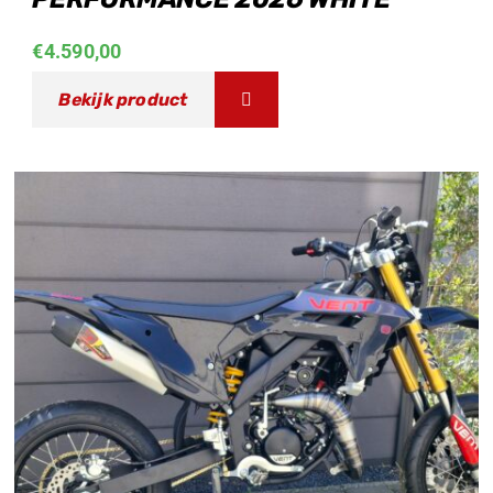
€
4.590,00
Bekijk product