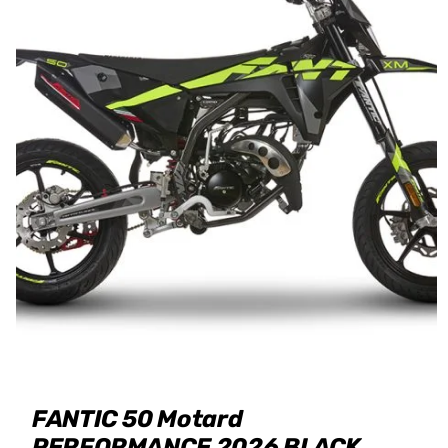
FANTIC 50 Motard
PERFORMANCE 2026 BLACK