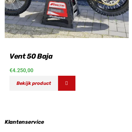
Vent 50 Baja
€
4.250,00
Bekijk product
Klantenservice