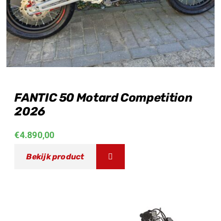
FANTIC 50 Motard Competition
2026
€
4.890,00
Bekijk product