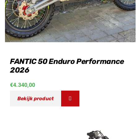
FANTIC 50 Enduro Performance
2026
€
4.340,00
Bekijk product