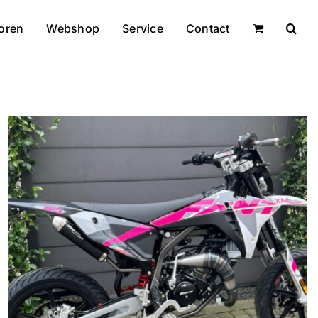
oren
Webshop
Service
Contact