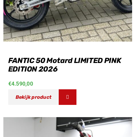
FANTIC 50 Motard LIMITED PINK
EDITION 2026
€
4.590,00
Bekijk product