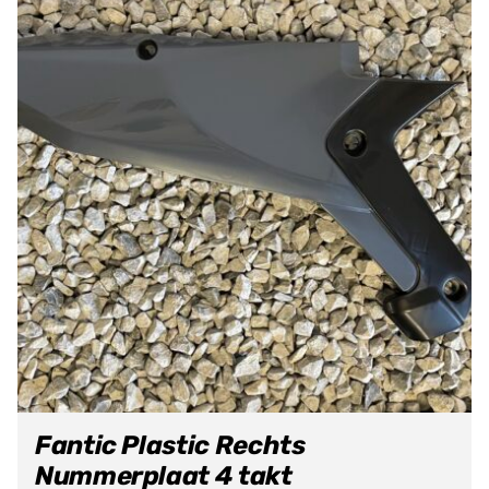
Fantic Plastic Rechts
Nummerplaat 4 takt