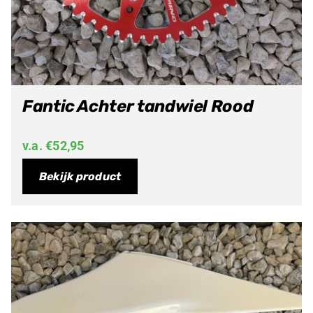
Fantic Achter tandwiel Rood
v.a.
€
52,95
Bekijk product