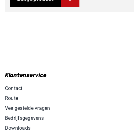
Klantenservice
Contact
Route
Veelgestelde vragen
Bedrijfsgegevens
Downloads