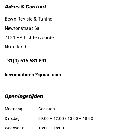
Adres & Contact
Bewo Revisie & Tuning
Newtonstraat 6a
7131 PP Lichtenvoorde
Nederland
+31(0) 616 681 891
bewomotoren@gmail.com
Openingstijden
Maandag
Gesloten
Dinsdag
09:00 – 12:00 / 13:00 – 18:00
Woensdag
13:00 – 18:00