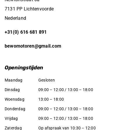
7131 PP Lichtenvoorde
Nederland
+31(0) 616 681 891
bewomotoren@gmail.com
Openingstijden
Maandag
Gesloten
Dinsdag
09:00 – 12:00 / 13:00 – 18:00
Woensdag
13:00 – 18:00
Donderdag
09:00 – 12:00 / 13:00 – 18:00
Vrijdag
09:00 – 12:00 / 13:00 – 18:00
Zaterdag
Op afspraak van 10:30 – 12:00