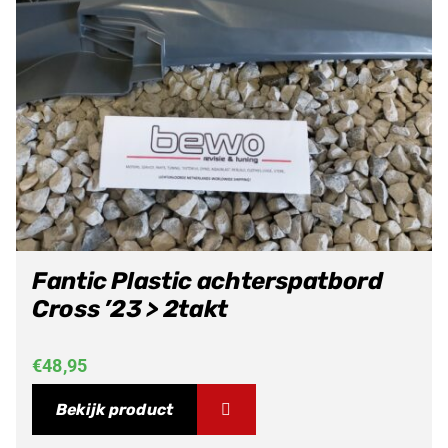
Fantic Plastic achterspatbord
Cross ’23 > 2takt
€
48,95
Bekijk product