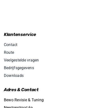
Klantenservice
Contact
Route
Veelgestelde vragen
Bedrijfsgegevens
Downloads
Adres & Contact
Bewo Revisie & Tuning
Newtonstraat 6a