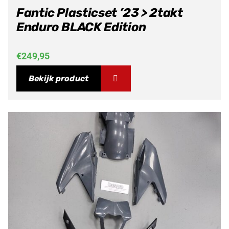
Fantic Plasticset ’23 > 2takt
Enduro BLACK Edition
€
249,95
Bekijk product