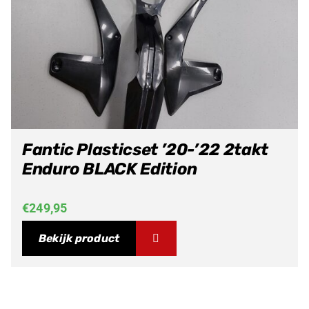
Fantic Plasticset ’20-’22 2takt
Enduro BLACK Edition
€
249,95
Bekijk product